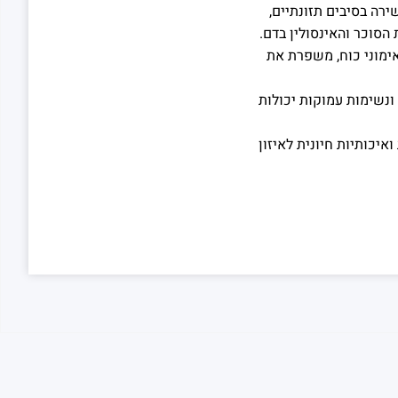
ירה בסיבים תזונתיים,
הסוכר והאינסולין בדם.
 אימוני כוח, משפרת את
 ונשימות עמוקות יכולות
יכותיות חיונית לאיזון