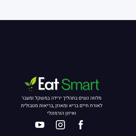
מלווה נשים בתהליך ירידה במשקל ומעבר
לאורח חיים בריא ומאוזן ,בריאות מטבולית
ואיזון הורמונלי