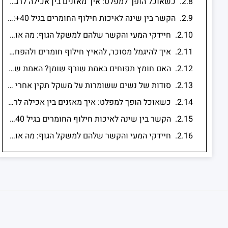
כשאוכל הופך למפלט: איך מאזנים בין אכילה לרגשות?
הקשר בין שינה לאיכות חילוף החומרים בגיל 40+: למה לישון זה לא מותרות אלא משימה מטבולית חשובה
חיידקי המעי והקשר שלהם למשקל הגוף: מה אומר המדע?
איך להיגמל מסוכר, להאיץ חילוף חומרים ולהפחית שומן בטני אחרי גיל 40
האם חומץ תפוחים באמת שורף שומן? האמת שמאחורי הטרנד שכולם מדברים עליו
סודות של נשים ששומרות על משקל תקין אחרי גיל 40- מה הן עושות אחרת?
כשאוכל הופך למפלט: איך מאזנים בין אכילה לרגשות?
הקשר בין שינה לאיכות חילוף החומרים בגיל 40+: למה לישון זה לא מותרות אלא משימה מטבולית חשובה
חיידקי המעי והקשר שלהם למשקל הגוף: מה אומר המדע?