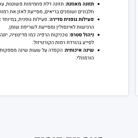
תזונה מאוזנת
: תזונה דלת פחמימות פשוטות, עש
חלבונים ושומנים בריאים, מסייעת לאזן את רמות 
פעילות גופנית סדירה
: פעילות גופנית, במיוחד
הרגישות לאינסולין ומסייעת לשריפת שומן.
ניהול סטרס
: טכניקות הרפיה כמו מדיטציה, יוגה
לסייע בהורדת רמות הקורטיזול.
שינה איכותית
: הקפדה על שעות שינה מספקות וא
הורמונלי.