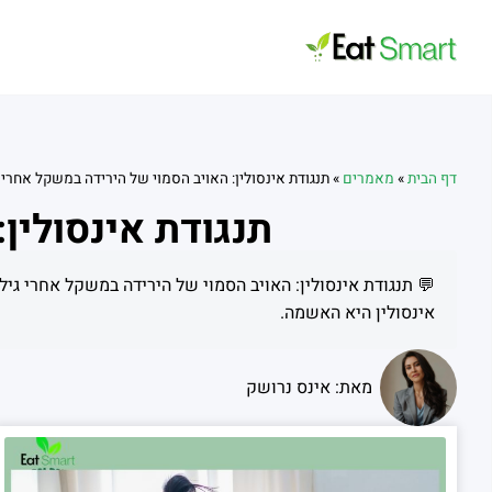
דף הבית
»
מאמרים
»
תנגודת אינסולין: האויב הסמוי של הירידה במשקל אחרי גיל
תנגודת אינסולין:
אינסולין היא האשמה.
מאת: אינס נרושק