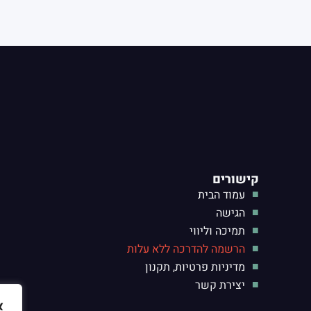
קישורים
עמוד הבית
הגישה
תמיכה וליווי
הרשמה להדרכה ללא עלות
מדיניות פרטיות, תקנון
יצירת קשר
א