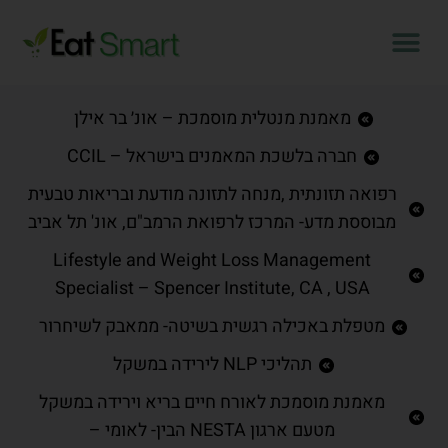
מאמנת מנטלית מוסמכת – אונ׳ בר אילן
חברה בלשכת המאמנים בישראל – CCIL
רפואה תזונתית ,מנחה לתזונה מודעת ובריאות טבעית
מבוססת מדע- המרכז לרפואת הרמב"ם, אונ' תל אביב
Lifestyle and Weight Loss Management
Specialist – Spencer Institute, CA , USA
מטפלת באכילה רגשית בשיטה- ממאבק לשיחרור
תהליכי NLP לירידה במשקל
מאמנת מוסמכת לאורח חיים בריא וירידה במשקל
מטעם ארגון NESTA הבין- לאומי –