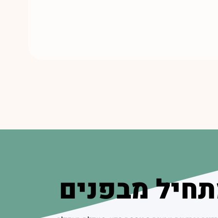
חיל מבפנים