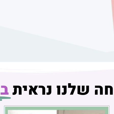
ה שלנו נראית
ב