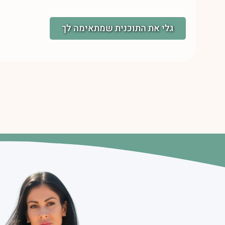
גלי את התוכנית שמתאימה לך