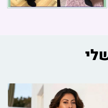
1
לי
תפריט 1.400 קלוריות איזון
הורמונלי
תפריט 1.400 קלוריות לאיזון הורמונלי, ירידה במשקל