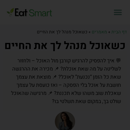
דף הבית
»
מאמרים
»
כשאוכל מנהל לך את החיים
כשאוכל מנהל לך את החיים
💬 איך להפסיק להרגיש קורבן מול האוכל – ולחזור
לשליטה על מה שאת אוכלת? 📌 מכירה את ההרגשה
שאת כל הזמן “נכנעת” לאוכל? 📌 מוצאת את עצמך
חושבת על אוכל בלי הפסקה – ואז כועסת על עצמך
שאכלת שוב משהו שלא תכננת? 📌 מרגישה שהאוכל
שולט בך, במקום שאת תשלטי בו?