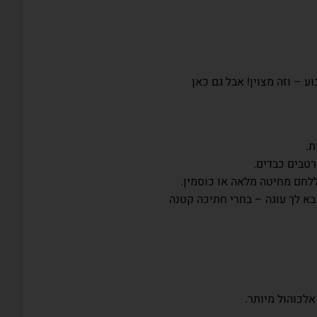
 – וזה מצוין! אבל גם כאן
ת.
טבים כבדים.
ללחם מחיטה מלאה או כוסמין.
בא לך עוגה – בחרי חתיכה קטנה
לכוהול מיותר.