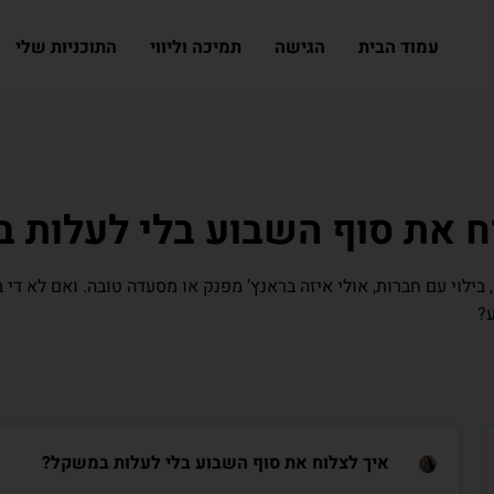
עמוד הבית
הגישה
תמיכה וליווי
התוכניות שלי
ח את סוף השבוע בלי לעלות
בילוי עם חברות, אולי איזה בראנץ’ מפנק או מסעדה טובה. ואם לא די
?
איך לצלוח את סוף השבוע בלי לעלות במשקל?