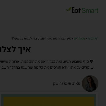
דף הבית
»
מאמרים
»
איך לצלוח את סוף השבוע בלי לעלות במשקל?
איך לצלו
💬 סוף השבוע הגיע, ואת כבר רואה את ההזמנות: ארוחת שישי, 
שומרים על איזון ולא הורסים את כל מה שהשגת במהלך השבוע
מאת: אינס נרושק