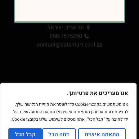
כתובת
תל אביב, ישראל
058-7575250
contact@eatsmart.co.il
אנו מעריכים את פרטיותך.
אנו משתמשים בקובצי Cookie כדי לשפר את חוויית הגלישה שלך,
להציג מודעות או תוכן מותאמים אישית ולנתח את התנועה שלנו. על
ידי לחיצה על "קבל הכל", אתה מסכים לשימוש שלנו בקובצי Cookie.
התאמה אישית
דחה הכל
קבל הכל