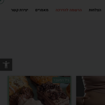
הצלחות
הרשמה להדרכה
מאמרים
יצירת קשר
פתח סרגל
גיל המעבר