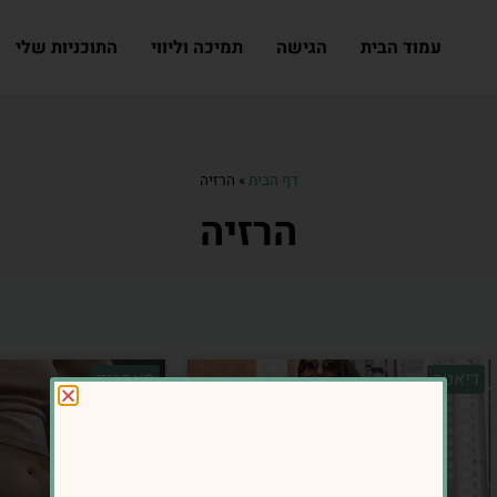
עמוד הבית
הגישה
תמיכה וליווי
התוכניות שלי
דף הבית
»
הרזיה
הרזיה
דיאטה
מאמרים