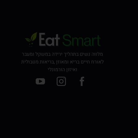
מלווה נשים בתהליך ירידה במשקל ומעבר
לאורח חיים בריא ומאוזן ,בריאות מטבולית
ואיזון הורמונלי