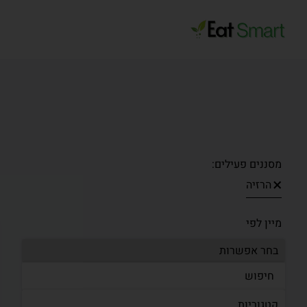
מסננים פעילים:
×
הרזיה
מיין לפי
קטגוריות