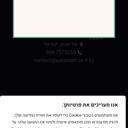
כתובת
תל אביב, ישראל
058-7575250
contact@eatsmart.co.il
אנו מעריכים את פרטיותך.
אנו משתמשים בקובצי Cookie כדי לשפר את חוויית הגלישה שלך,
להציג מודעות או תוכן מותאמים אישית ולנתח את התנועה שלנו. על