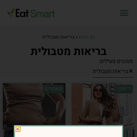
דף הבית
»
בריאות מטבולית
בריאות מטבולית
מסננים פעילים:
×
בריאות מטבולית
דיאטה
מאמרים